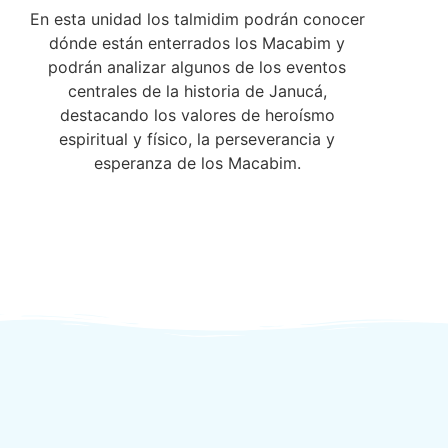
En esta unidad los talmidim podrán conocer
dónde están enterrados los Macabim y
podrán analizar algunos de los eventos
centrales de la historia de Janucá,
destacando los valores de heroísmo
espiritual y físico, la perseverancia y
esperanza de los Macabim.