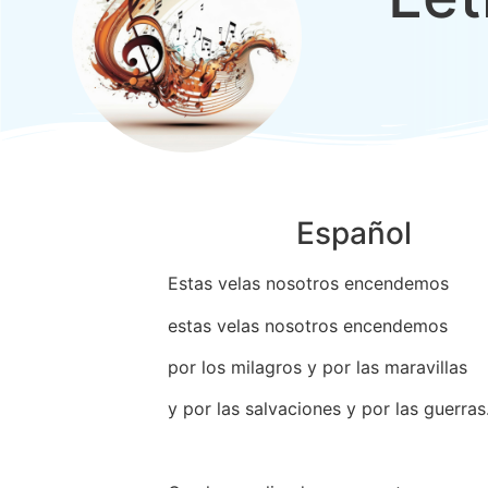
Español
Estas velas nosotros encendemos
estas velas nosotros encendemos
por los milagros y por las maravillas
y por las salvaciones y por las guerras