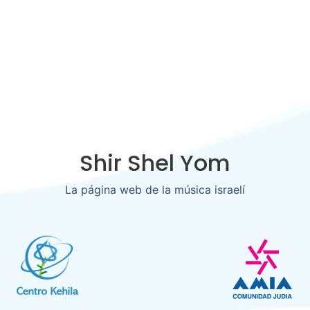
Shir Shel Yom​
La página web de la música israelí