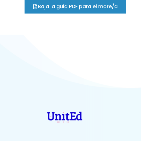
Baja la guia PDF para el more/a