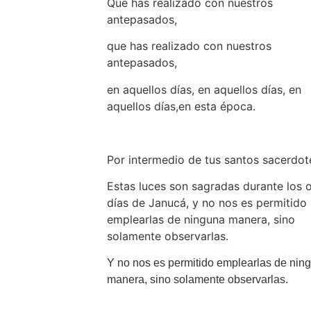
Que has realizado con nuestros
antepasados,
que has realizado con nuestros
antepasados,
en aquellos días, en aquellos días, en
aquellos días,en esta época.
Por intermedio de tus santos sacerdot
Estas luces son sagradas durante los 
días de Janucá, y no nos es permitido
emplearlas de ninguna manera, sino
solamente observarlas.
Y no nos es permitido emplearlas de nin
manera, sino solamente observarlas.